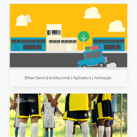
[Mian Sanon] Institucional | Aplicativo | Animação