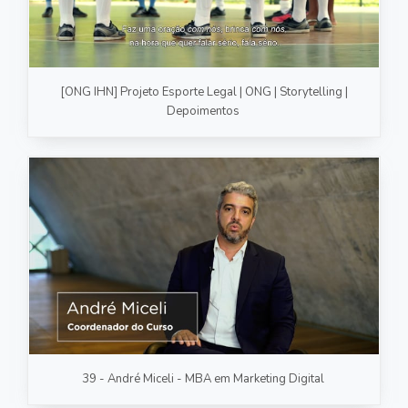
[ONG IHN] Projeto Esporte Legal | ONG | Storytelling |
Depoimentos
39 - André Miceli - MBA em Marketing Digital