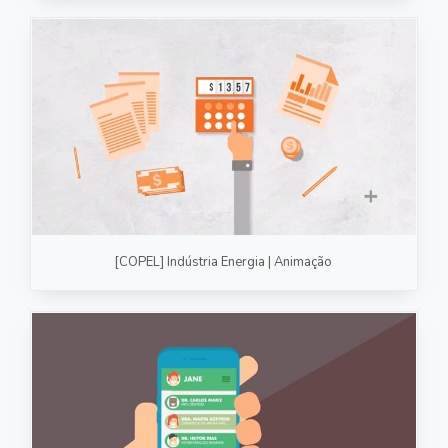
[COPEL] Indústria Energia | Animação