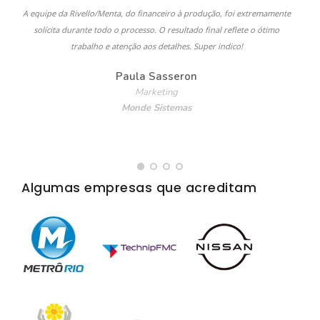
A equipe da Rivello/Menta, do financeiro à produção, foi extremamente
solícita durante todo o processo. O resultado final reflete o ótimo
trabalho e atenção aos detalhes. Super indico!
Paula Sasseron
Marketing
Monde Sistemas
Algumas empresas que acreditam