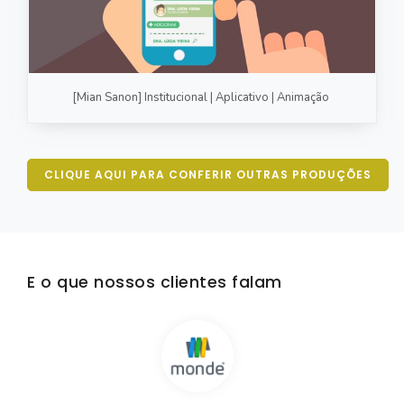
[Mian Sanon] Institucional | Aplicativo | Animação
CLIQUE AQUI PARA CONFERIR OUTRAS PRODUÇÕES
E o que nossos clientes falam