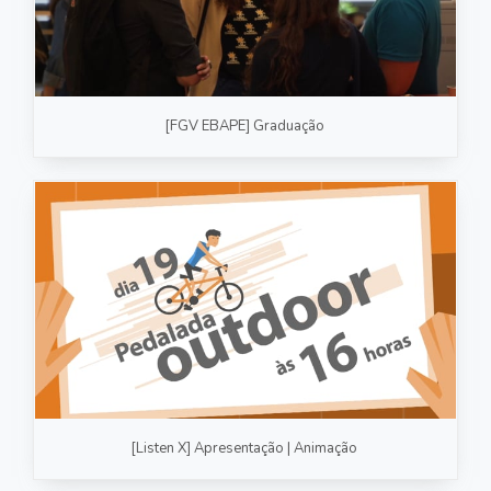
[FGV EBAPE] Graduação
[Listen X] Apresentação | Animação