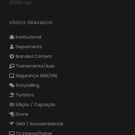
20260-142
VÍDEOS GRAVADOS
Institucional
Depoimento
Branded Content
Treinamento/Aula
Segurança SMS/HSE
Storytelling
Turístico
Edição / Captação
Drone
ONG / Socioambiental
TV Interna/Painel