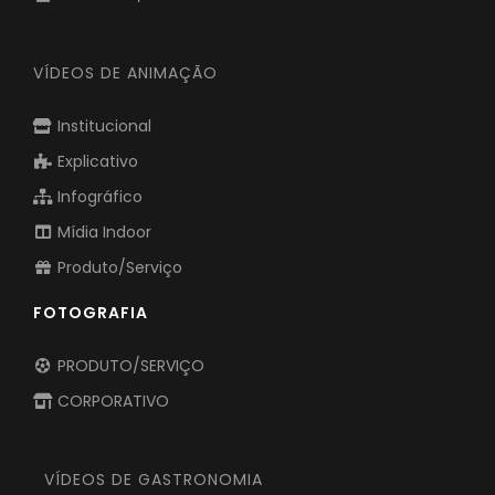
VÍDEOS DE ANIMAÇÃO
Institucional
Explicativo
Infográfico
Mídia Indoor
Produto/Serviço
FOTOGRAFIA
PRODUTO/SERVIÇO
CORPORATIVO
VÍDEOS DE GASTRONOMIA