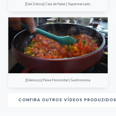
[Deli Delicia] Ceia de Natal | Supermercado
[Edencoco] Peixe Horizontal | Gastronomia
CONFIRA OUTROS VÍDEOS PRODUZIDO