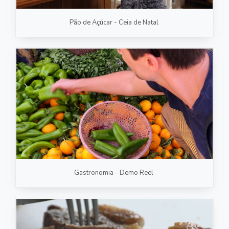
Pão de Açúcar - Ceia de Natal
Gastronomia - Demo Reel