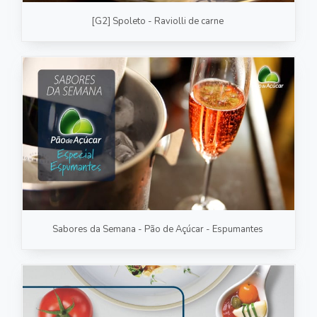
[G2] Spoleto - Raviolli de carne
Sabores da Semana - Pão de Açúcar - Espumantes