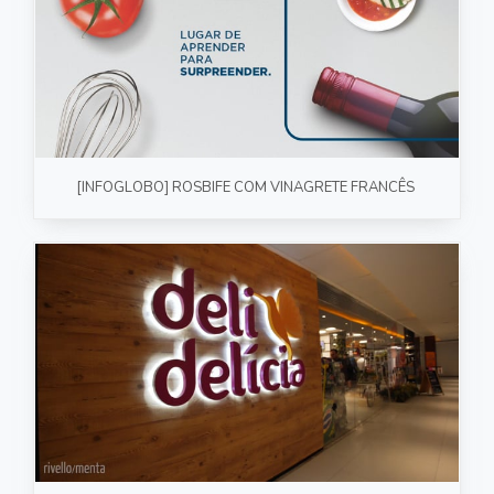
[INFOGLOBO] ROSBIFE COM VINAGRETE FRANCÊS