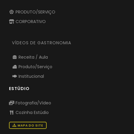
PRODUTO/SERVIÇO
CORPORATIVO
VÍDEOS DE GASTRONOMIA
Receita / Aula
Produto/Serviço
Institucional
ESTÚDIO
Fotografia/Vídeo
Cozinha Estúdio
MAPA DO SITE