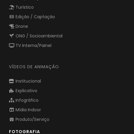
Turístico
Edição / Captação
Drone
ONG / Socioambiental
TV Interna/Painel
VÍDEOS DE ANIMAÇÃO
Institucional
Explicativo
Infográfico
Mídia Indoor
Produto/Serviço
FOTOGRAFIA