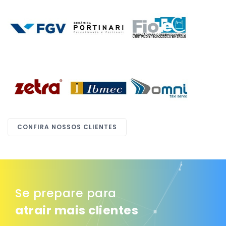
CONFIRA NOSSOS CLIENTES
Se prepare para
se profissionalizar