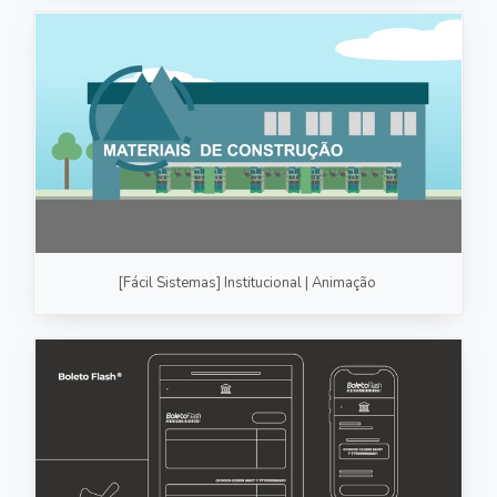
[Fácil Sistemas] Institucional | Animação