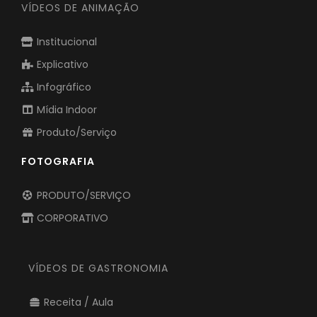
VÍDEOS DE ANIMAÇÃO
Institucional
Explicativo
Infográfico
Mídia Indoor
Produto/Serviço
FOTOGRAFIA
PRODUTO/SERVIÇO
CORPORATIVO
VÍDEOS DE GASTRONOMIA