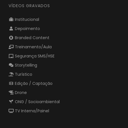
VÍDEOS GRAVADOS
Institucional
Depoimento
Branded Content
Treinamento/Aula
Segurança SMS/HSE
Storytelling
Turístico
Edição / Captação
Drone
ONG / Socioambiental
TV Interna/Painel