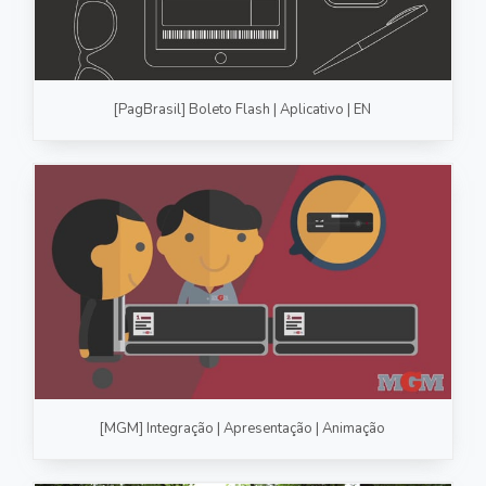
[PagBrasil] Boleto Flash | Aplicativo | EN
[MGM] Integração | Apresentação | Animação