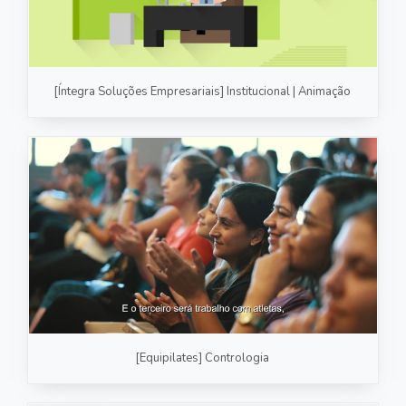
[Íntegra Soluções Empresariais] Institucional | Animação
[Equipilates] Contrologia