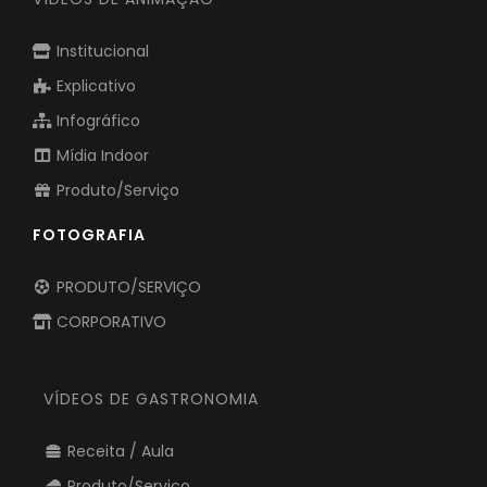
Institucional
Explicativo
Infográfico
Mídia Indoor
Produto/Serviço
FOTOGRAFIA
PRODUTO/SERVIÇO
CORPORATIVO
VÍDEOS DE GASTRONOMIA
Receita / Aula
Produto/Serviço