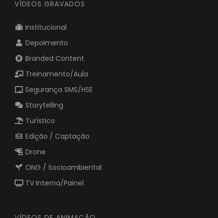
VÍDEOS GRAVADOS
Institucional
Depoimento
Branded Content
Treinamento/Aula
Segurança SMS/HSE
Storytelling
Turístico
Edição / Captação
Drone
ONG / Socioambiental
TV Interna/Painel
VÍDEOS DE ANIMAÇÃO