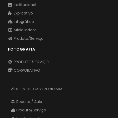
Institucional
Explicativo
Infográfico
Mídia Indoor
Produto/Serviço
FOTOGRAFIA
PRODUTO/SERVIÇO
CORPORATIVO
VÍDEOS DE GASTRONOMIA
Receita / Aula
Produto/Serviço