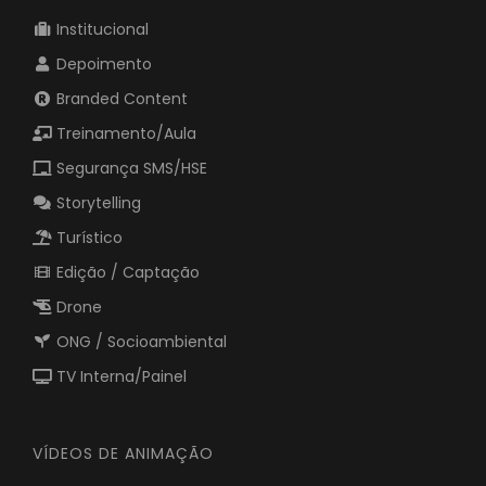
Institucional
Depoimento
Branded Content
Treinamento/Aula
Segurança SMS/HSE
Storytelling
Turístico
Edição / Captação
Drone
ONG / Socioambiental
TV Interna/Painel
VÍDEOS DE ANIMAÇÃO