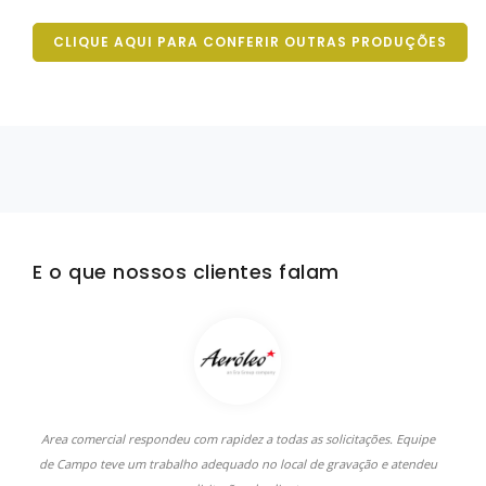
CLIQUE AQUI PARA CONFERIR OUTRAS PRODUÇÕES
E o que nossos clientes falam
Area comercial respondeu com rapidez a todas as solicitações. Equipe
A
de Campo teve um trabalho adequado no local de gravação e atendeu