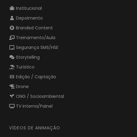
Institucional
Depoimento
Branded Content
Treinamento/Aula
Segurança SMS/HSE
Storytelling
Turístico
Edição / Captação
Drone
ONG / Socioambiental
TV Interna/Painel
VÍDEOS DE ANIMAÇÃO