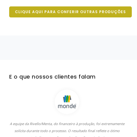
CLIQUE AQUI PARA CONFERIR OUTRAS PRODUÇÕES
E o que nossos clientes falam
A equipe da Rivello/Menta, do financeiro à produção, foi extremamente
A
solícita durante todo o processo. O resultado final reflete o ótimo