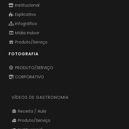
Institucional
Explicativo
Infográfico
Mídia Indoor
Produto/Serviço
FOTOGRAFIA
PRODUTO/SERVIÇO
CORPORATIVO
VÍDEOS DE GASTRONOMIA
Receita / Aula
Produto/Serviço