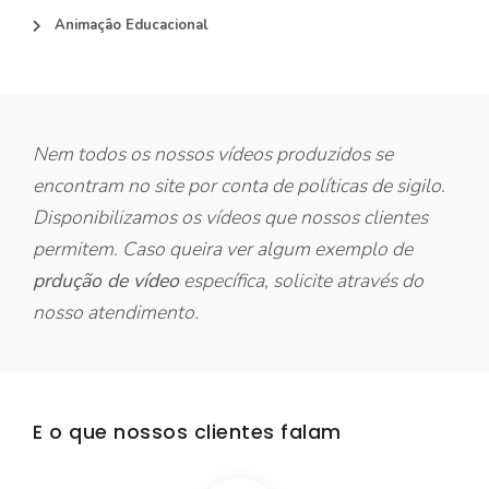
Animação Educacional
Nem todos os nossos vídeos produzidos se
encontram no site por conta de políticas de sigilo.
Disponibilizamos os vídeos que nossos clientes
permitem. Caso queira ver algum exemplo de
prdução de vídeo
específica, solicite através do
nosso atendimento.
E o que nossos clientes falam