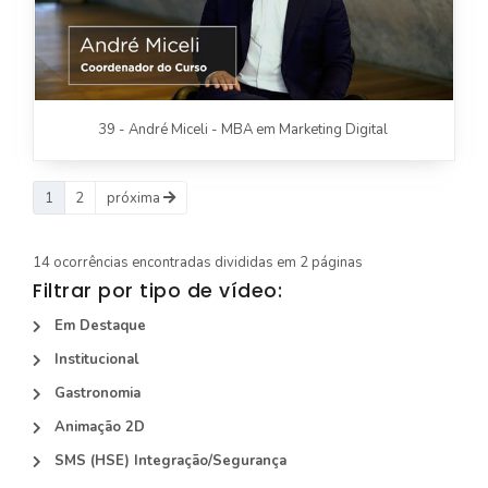
39 - André Miceli - MBA em Marketing Digital
1
2
próxima
14 ocorrências encontradas divididas em 2 páginas
Filtrar por tipo de vídeo:
Em Destaque
Institucional
Gastronomia
Animação 2D
SMS (HSE) Integração/Segurança