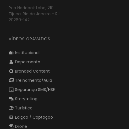
Rua Haddock Lobo, 210
Tijuca, Rio de Janeiro - RJ
20260-142
VÍDEOS GRAVADOS
Institucional
Depoimento
Branded Content
Treinamento/Aula
Segurança SMS/HSE
Storytelling
Turístico
Edição / Captação
Drone