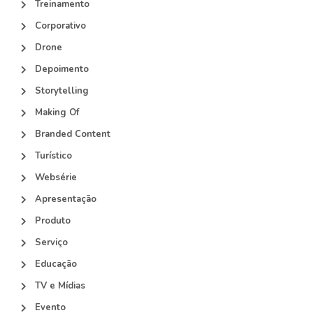
Treinamento
Corporativo
Drone
Depoimento
Storytelling
Making Of
Branded Content
Turístico
Websérie
Apresentação
Produto
Serviço
Educação
TV e Mídias
Evento