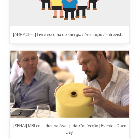
[ABRACEEL] Livre escolha de Energia / Animação / Entrevistas
[SENAI] MBI em Industria Avançada: Confecção | Evento | Open
Day