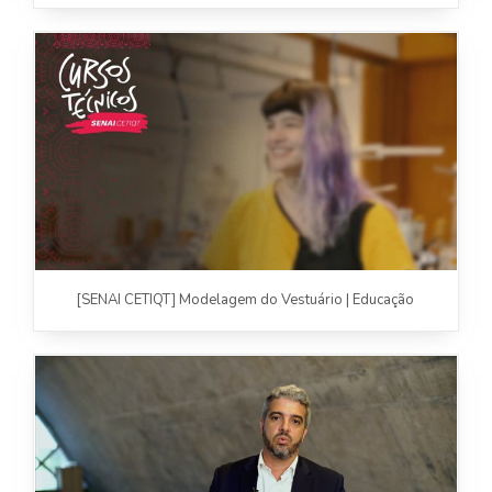
[SENAI CETIQT] Modelagem do Vestuário | Educação