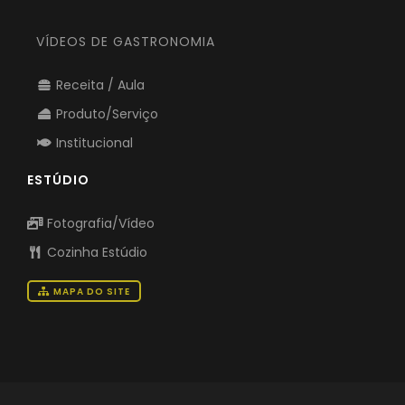
VÍDEOS DE GASTRONOMIA
Receita / Aula
Produto/Serviço
Institucional
ESTÚDIO
Fotografia/Vídeo
Cozinha Estúdio
MAPA DO SITE