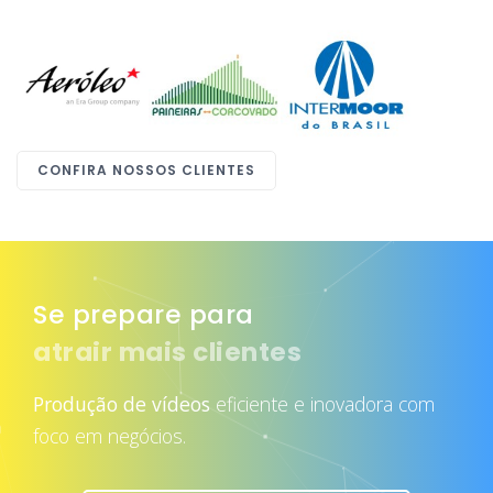
CONFIRA NOSSOS CLIENTES
Se prepare para
atrair mais clientes
Produção de vídeos
eficiente e inovadora com
foco em negócios.