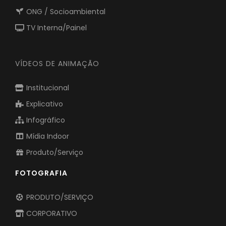
ONG / Socioambiental
TV Interna/Painel
VÍDEOS DE ANIMAÇÃO
Institucional
Explicativo
Infográfico
Mídia Indoor
Produto/Serviço
FOTOGRAFIA
PRODUTO/SERVIÇO
CORPORATIVO