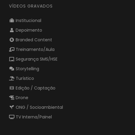
VÍDEOS GRAVADOS
Institucional
Depoimento
Branded Content
Treinamento/Aula
Segurança SMS/HSE
Storytelling
Turístico
Edição / Captação
Drone
ONG / Socioambiental
TV Interna/Painel