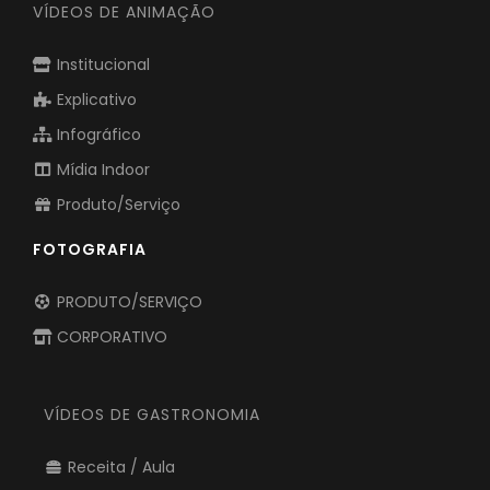
VÍDEOS DE ANIMAÇÃO
Institucional
Explicativo
Infográfico
Mídia Indoor
Produto/Serviço
FOTOGRAFIA
PRODUTO/SERVIÇO
CORPORATIVO
VÍDEOS DE GASTRONOMIA