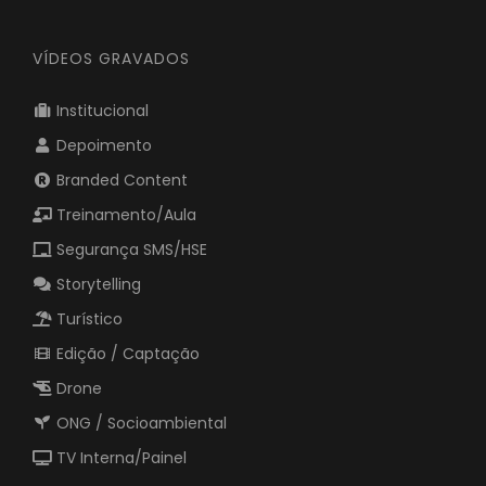
VÍDEOS GRAVADOS
Institucional
Depoimento
Branded Content
Treinamento/Aula
Segurança SMS/HSE
Storytelling
Turístico
Edição / Captação
Drone
ONG / Socioambiental
TV Interna/Painel