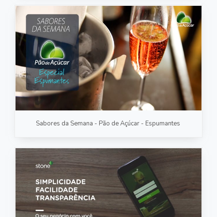
Sabores da Semana - Pão de Açúcar - Espumantes