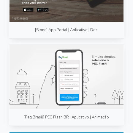
[Stone] App Portal | Aplicativo | Doc
[Pag Brasil] PEC Flash BR | Aplicativo | Animação