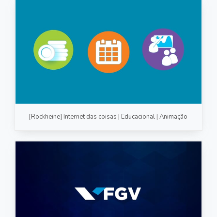
[Rockheine] Internet das coisas | Educacional | Animação