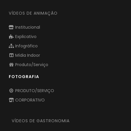
VÍDEOS DE ANIMAÇÃO
Institucional
Explicativo
Infográfico
Mídia Indoor
Produto/Serviço
FOTOGRAFIA
PRODUTO/SERVIÇO
CORPORATIVO
VÍDEOS DE GASTRONOMIA