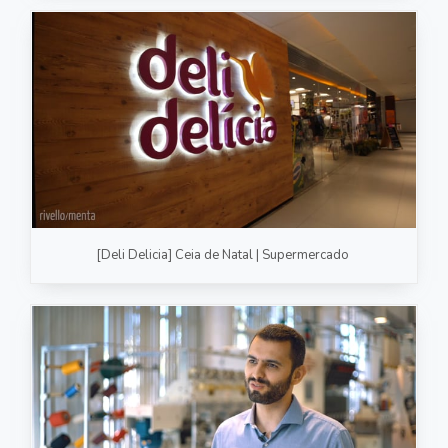
[Deli Delicia] Ceia de Natal | Supermercado