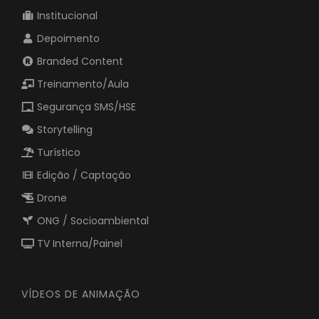
VÍDEOS GRAVADOS
Institucional
Depoimento
Branded Content
Treinamento/Aula
Segurança SMS/HSE
Storytelling
Turístico
Edição / Captação
Drone
ONG / Socioambiental
TV Interna/Painel
VÍDEOS DE ANIMAÇÃO