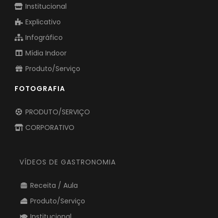
Institucional
Explicativo
Infográfico
Mídia Indoor
Produto/Serviço
FOTOGRAFIA
PRODUTO/SERVIÇO
CORPORATIVO
VÍDEOS DE GASTRONOMIA
Receita / Aula
Produto/Serviço