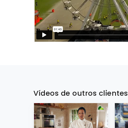
Vídeos de outros cliente