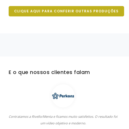
CLIQUE AQUI PARA CONFERIR OUTRAS PRODUÇÕES
E o que nossos clientes falam
Contratamos a Rivello/Menta e ficamos muito satisfeitos. O resultado foi
A
um vídeo objetivo e moderno.