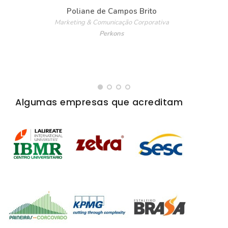
Poliane de Campos Brito
Marketing & Comunicação Corporativa
Perkons
Algumas empresas que acreditam