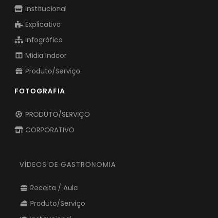
Institucional
Explicativo
Infográfico
Mídia Indoor
Produto/Serviço
FOTOGRAFIA
PRODUTO/SERVIÇO
CORPORATIVO
VÍDEOS DE GASTRONOMIA
Receita / Aula
Produto/Serviço