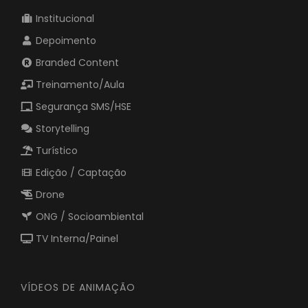
Institucional
Depoimento
Branded Content
Treinamento/Aula
Segurança SMS/HSE
Storytelling
Turístico
Edição / Captação
Drone
ONG / Socioambiental
TV Interna/Painel
VÍDEOS DE ANIMAÇÃO