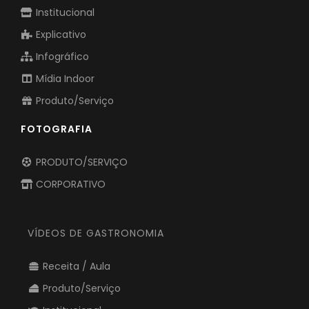
Institucional
Explicativo
Infográfico
Mídia Indoor
Produto/Serviço
FOTOGRAFIA
PRODUTO/SERVIÇO
CORPORATIVO
VÍDEOS DE GASTRONOMIA
Receita / Aula
Produto/Serviço