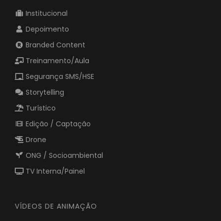
Institucional
Depoimento
Branded Content
Treinamento/Aula
Segurança SMS/HSE
Storytelling
Turístico
Edição / Captação
Drone
ONG / Socioambiental
TV Interna/Painel
VÍDEOS DE ANIMAÇÃO