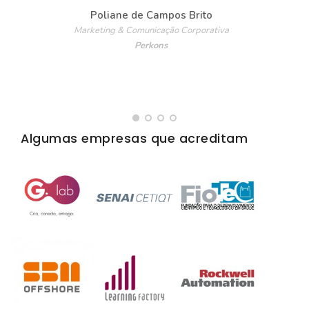
Poliane de Campos Brito
Marketing & Comunicação Corporativa
Perkons
Algumas empresas que acreditam