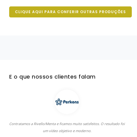
CLIQUE AQUI PARA CONFERIR OUTRAS PRODUÇÕES
E o que nossos clientes falam
Contratamos a Rivello/Menta e ficamos muito satisfeitos. O resultado foi
A
um vídeo objetivo e moderno.