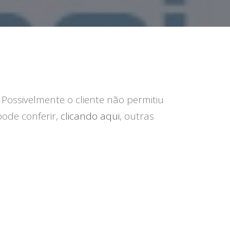
. Possivelmente o cliente não permitiu
pode conferir,
clicando aqui
, outras