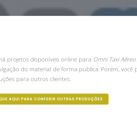
á projetos disponíveis online para
Omni Taxi Aéreo
ulgação do material de forma pública. Porém, você 
ções para outros clientes.
QUE AQUI PARA CONFERIR OUTRAS PRODUÇÕES