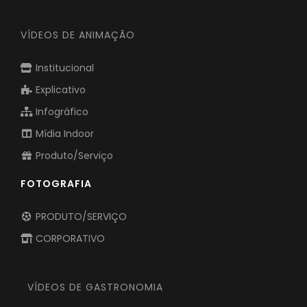
VÍDEOS DE ANIMAÇÃO
Institucional
Explicativo
Infográfico
Mídia Indoor
Produto/Serviço
FOTOGRAFIA
PRODUTO/SERVIÇO
CORPORATIVO
VÍDEOS DE GASTRONOMIA