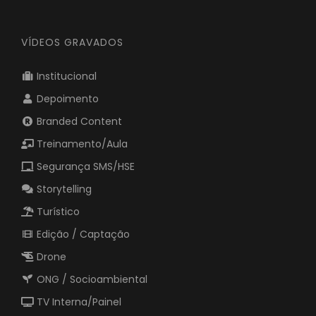
VÍDEOS GRAVADOS
Institucional
Depoimento
Branded Content
Treinamento/Aula
Segurança SMS/HSE
Storytelling
Turístico
Edição / Captação
Drone
ONG / Socioambiental
TV Interna/Painel