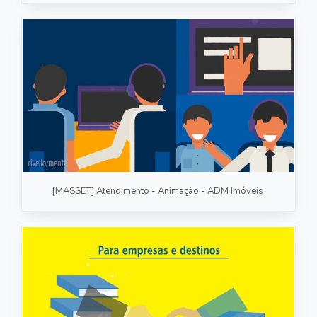
[MASSET] Atendimento - Animação - ADM Imóveis