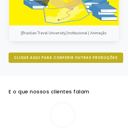
[Brazilian Travel University] Institucional | Animação
CLIQUE AQUI PARA CONFERIR OUTRAS PRODUÇÕES
E o que nossos clientes falam