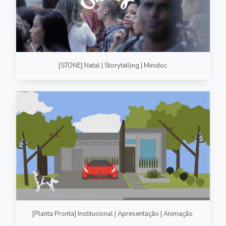
[STONE] Natal | Storytelling | Minidoc
[Planta Pronta] Institucional | Apresentação | Animação