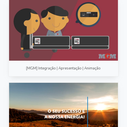
[MGM] Integração | Apresentação | Animação