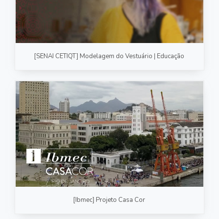
[SENAI CETIQT] Modelagem do Vestuário | Educação
[Ibmec] Projeto Casa Cor