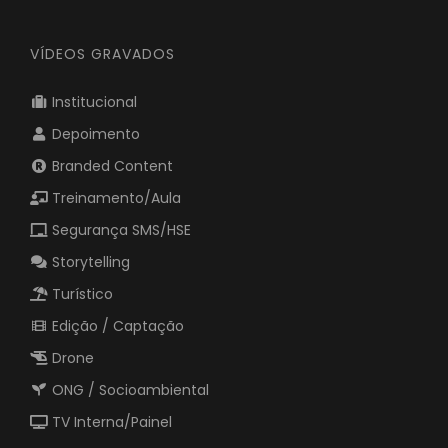
VÍDEOS GRAVADOS
Institucional
Depoimento
Branded Content
Treinamento/Aula
Segurança SMS/HSE
Storytelling
Turístico
Edição / Captação
Drone
ONG / Socioambiental
TV Interna/Painel