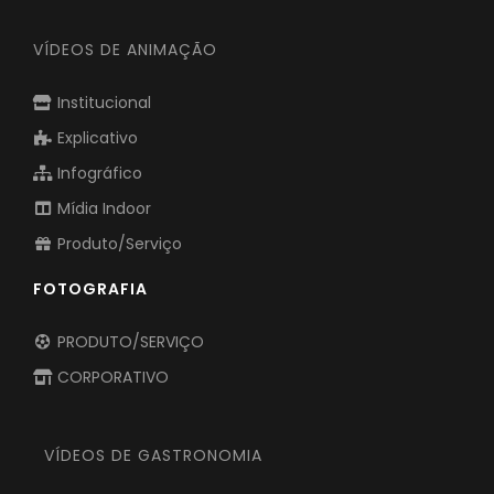
VÍDEOS DE ANIMAÇÃO
Institucional
Explicativo
Infográfico
Mídia Indoor
Produto/Serviço
FOTOGRAFIA
PRODUTO/SERVIÇO
CORPORATIVO
VÍDEOS DE GASTRONOMIA