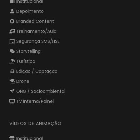
Institucional
Depoimento
Branded Content
Treinamento/Aula
Segurança SMS/HSE
Storytelling
Turístico
Edição / Captação
Drone
ONG / Socioambiental
TV Interna/Painel
VÍDEOS DE ANIMAÇÃO