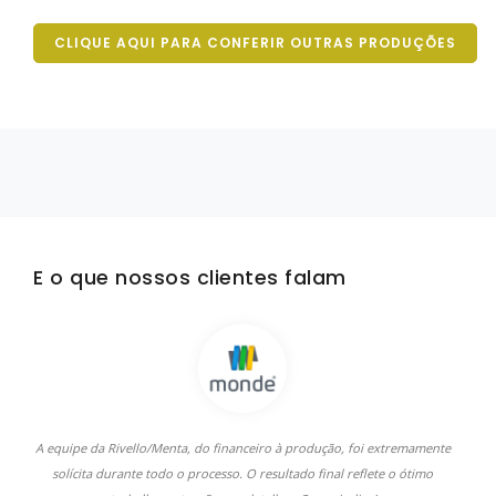
CLIQUE AQUI PARA CONFERIR OUTRAS PRODUÇÕES
E o que nossos clientes falam
A equipe da Rivello/Menta, do financeiro à produção, foi extremamente
A
solícita durante todo o processo. O resultado final reflete o ótimo