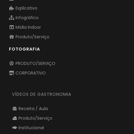
Institucional
Explicativo
Infográfico
Mídia Indoor
Produto/Serviço
FOTOGRAFIA
PRODUTO/SERVIÇO
CORPORATIVO
VÍDEOS DE GASTRONOMIA
Receita / Aula
Produto/Serviço