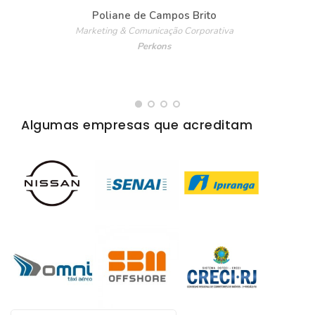
Poliane de Campos Brito
Marketing & Comunicação Corporativa
Perkons
Algumas empresas que acreditam