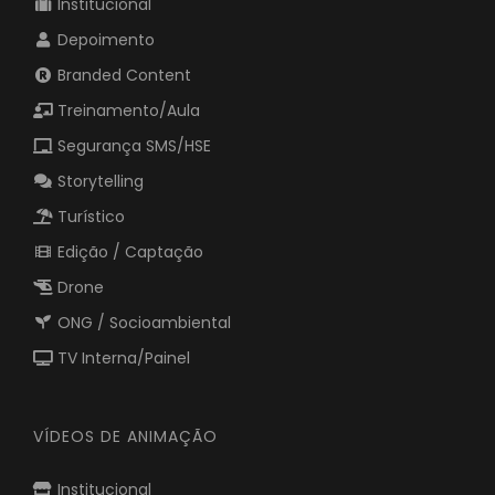
Institucional
Depoimento
Branded Content
Treinamento/Aula
Segurança SMS/HSE
Storytelling
Turístico
Edição / Captação
Drone
ONG / Socioambiental
TV Interna/Painel
VÍDEOS DE ANIMAÇÃO
Institucional