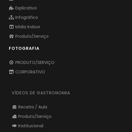
Explicativo
Infográfico
Mídia Indoor
Produto/Serviço
FOTOGRAFIA
PRODUTO/SERVIÇO
CORPORATIVO
VÍDEOS DE GASTRONOMIA
Receita / Aula
Produto/Serviço
Institucional