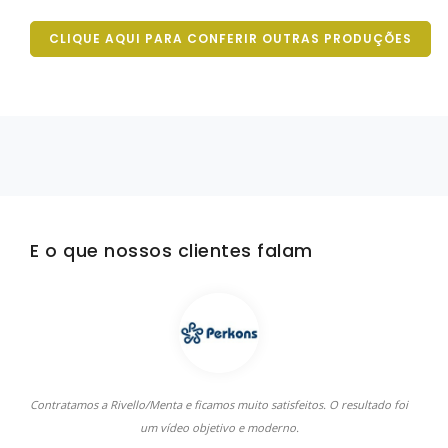
CLIQUE AQUI PARA CONFERIR OUTRAS PRODUÇÕES
E o que nossos clientes falam
Contratamos a Rivello/Menta e ficamos muito satisfeitos. O resultado foi
A
um vídeo objetivo e moderno.