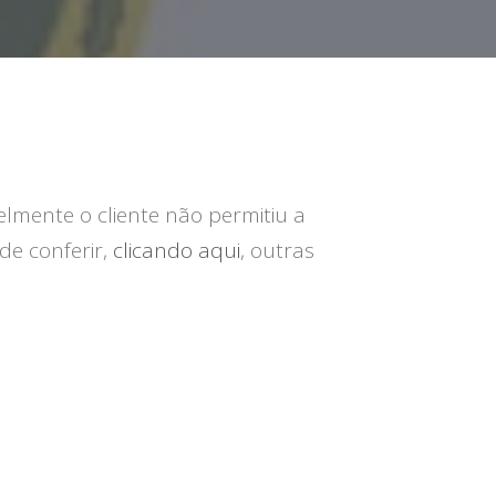
velmente o cliente não permitiu a
de conferir,
clicando aqui
, outras