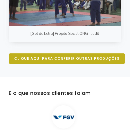
[Gol de Letra] Projeto Social ONG - Judô
CLIQUE AQUI PARA CONFERIR OUTRAS PRODUÇÕES
E o que nossos clientes falam