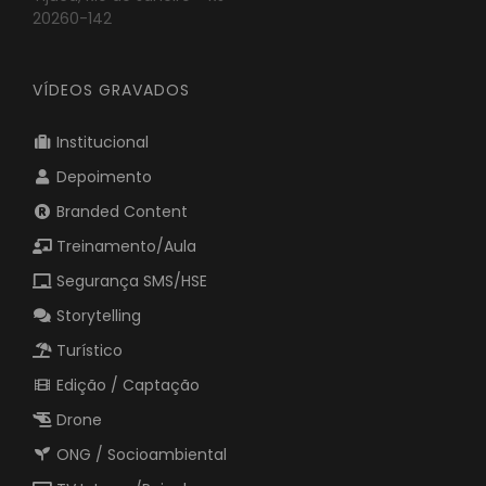
20260-142
VÍDEOS GRAVADOS
Institucional
Depoimento
Branded Content
Treinamento/Aula
Segurança SMS/HSE
Storytelling
Turístico
Edição / Captação
Drone
ONG / Socioambiental