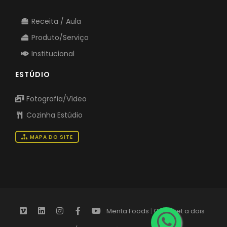
Receita / Aula
Produto/Serviço
Institucional
ESTÚDIO
Fotografia/Vídeo
Cozinha Estúdio
MAPA DO SITE
Menta Foods
|
Gourmet a dois