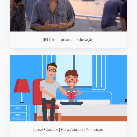
[IED] Institucional | Educação
[Easy Classes] Para Alunos | Animação