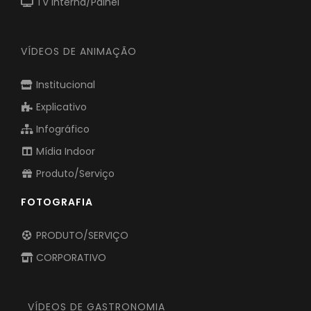
TV Interna/Painel
VÍDEOS DE ANIMAÇÃO
Institucional
Explicativo
Infográfico
Mídia Indoor
Produto/Serviço
FOTOGRAFIA
PRODUTO/SERVIÇO
CORPORATIVO
VÍDEOS DE GASTRONOMIA