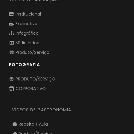
Institucional
Explicativo
Infográfico
Mídia Indoor
Produto/Serviço
FOTOGRAFIA
PRODUTO/SERVIÇO
CORPORATIVO
VÍDEOS DE GASTRONOMIA
Receita / Aula
Produto/Serviço