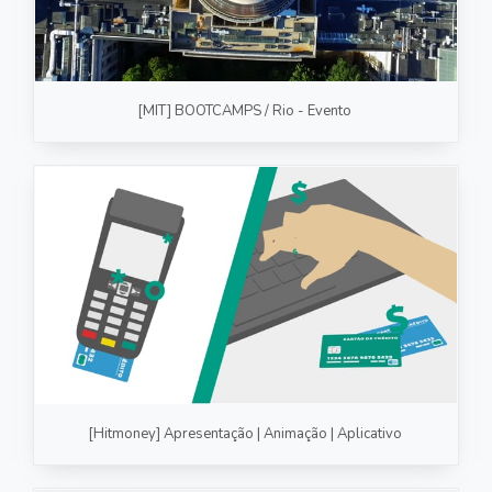
[MIT] BOOTCAMPS / Rio - Evento
[Hitmoney] Apresentação | Animação | Aplicativo