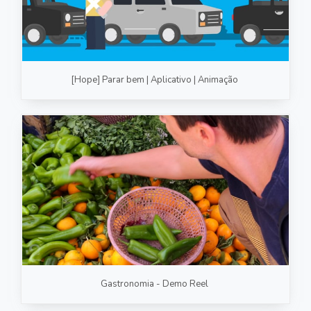
[Hope] Parar bem | Aplicativo | Animação
Gastronomia - Demo Reel