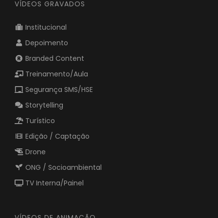
VÍDEOS GRAVADOS
Institucional
Depoimento
Branded Content
Treinamento/Aula
Segurança SMS/HSE
Storytelling
Turístico
Edição / Captação
Drone
ONG / Socioambiental
TV Interna/Painel
VÍDEOS DE ANIMAÇÃO