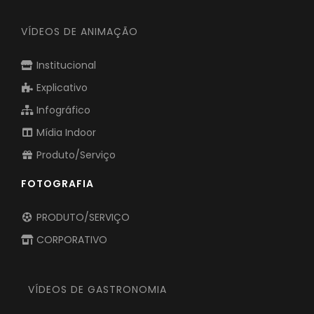
VÍDEOS DE ANIMAÇÃO
Institucional
Explicativo
Infográfico
Mídia Indoor
Produto/Serviço
FOTOGRAFIA
PRODUTO/SERVIÇO
CORPORATIVO
VÍDEOS DE GASTRONOMIA