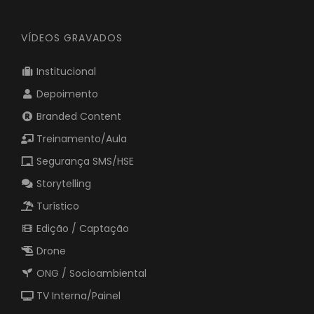
VÍDEOS GRAVADOS
Institucional
Depoimento
Branded Content
Treinamento/Aula
Segurança SMS/HSE
Storytelling
Turístico
Edição / Captação
Drone
ONG / Socioambiental
TV Interna/Painel