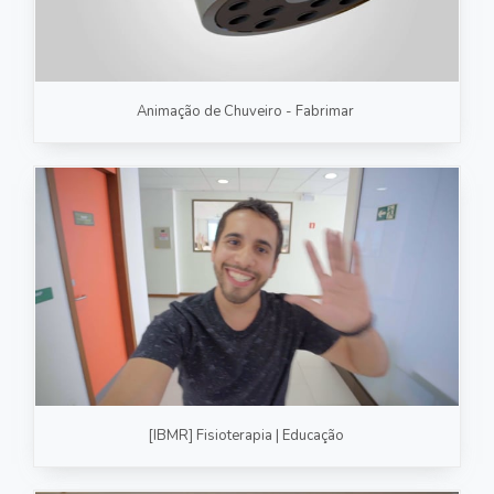
Animação de Chuveiro - Fabrimar
[IBMR] Fisioterapia | Educação