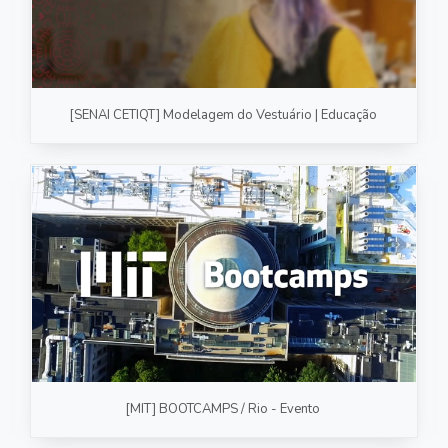
[SENAI CETIQT] Modelagem do Vestuário | Educação
[MIT] BOOTCAMPS / Rio - Evento