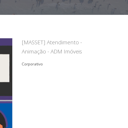
[MASSET] Atendimento -
Animação - ADM Imóveis
Corporativo