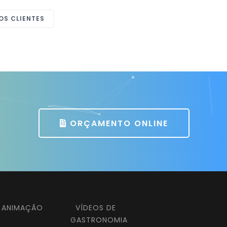
OS CLIENTES
ORÇAMENTO ONLINE
E ANIMAÇÃO
VÍDEOS DE
GASTRONOMIA