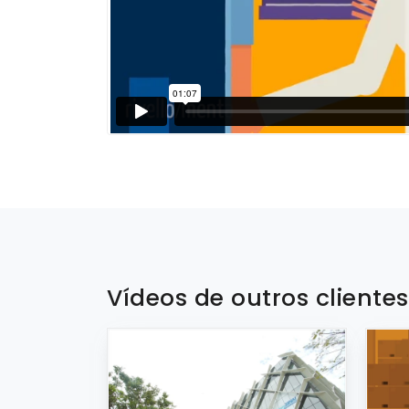
Vídeos de outros cliente