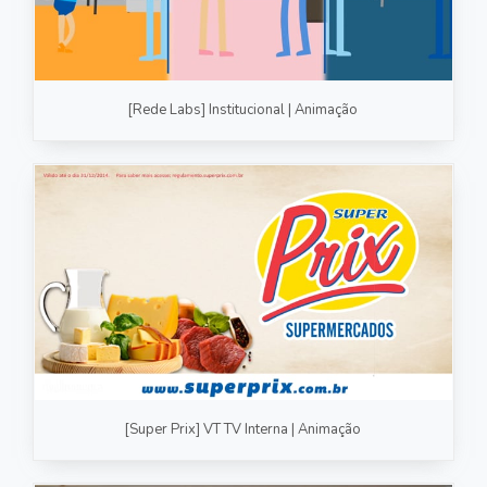
[Rede Labs] Institucional | Animação
[Super Prix] VT TV Interna | Animação