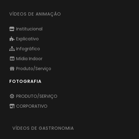
VÍDEOS DE ANIMAÇÃO
Institucional
Explicativo
Infográfico
Mídia Indoor
Produto/Serviço
FOTOGRAFIA
PRODUTO/SERVIÇO
CORPORATIVO
VÍDEOS DE GASTRONOMIA