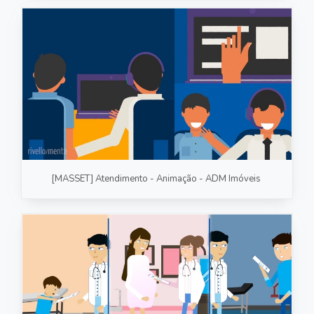
[MASSET] Atendimento - Animação - ADM Imóveis