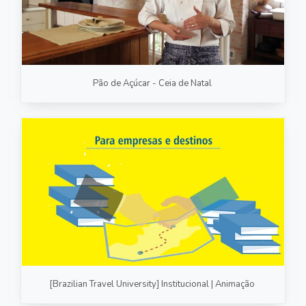
Pão de Açúcar - Ceia de Natal
[Brazilian Travel University] Institucional | Animação