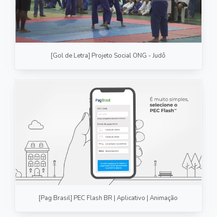
[Gol de Letra] Projeto Social ONG - Judô
[Pag Brasil] PEC Flash BR | Aplicativo | Animação