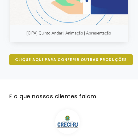
[CIPA] Quinto Andar | Animação | Apresentação
CLIQUE AQUI PARA CONFERIR OUTRAS PRODUÇÕES
E o que nossos clientes falam