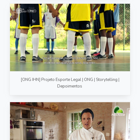
[ONG IHN] Projeto Esporte Legal | ONG | Storytelling |
Depoimentos