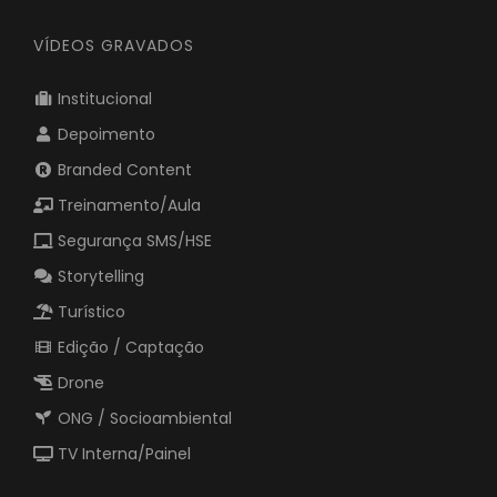
20260-142
VÍDEOS GRAVADOS
Institucional
Depoimento
Branded Content
Treinamento/Aula
Segurança SMS/HSE
Storytelling
Turístico
Edição / Captação
Drone
ONG / Socioambiental
TV Interna/Painel