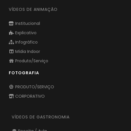
VÍDEOS DE ANIMAÇÃO
Institucional
Explicativo
Infográfico
Mídia Indoor
Produto/Serviço
FOTOGRAFIA
PRODUTO/SERVIÇO
CORPORATIVO
VÍDEOS DE GASTRONOMIA