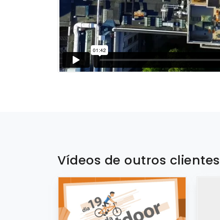
Vídeos de outros cliente