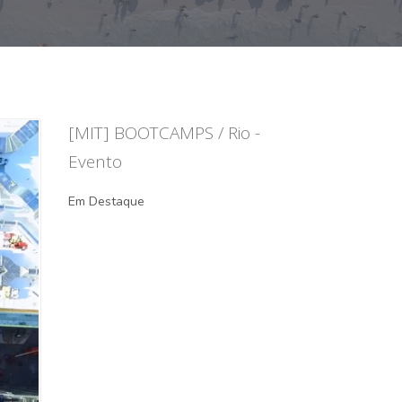
[MIT] BOOTCAMPS / Rio -
Evento
Em Destaque