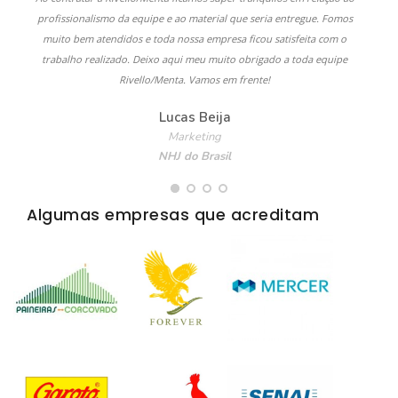
profissionalismo da equipe e ao material que seria entregue. Fomos
muito bem atendidos e toda nossa empresa ficou satisfeita com o
trabalho realizado. Deixo aqui meu muito obrigado a toda equipe
Rivello/Menta. Vamos em frente!
Lucas Beija
Marketing
NHJ do Brasil
Algumas empresas que acreditam