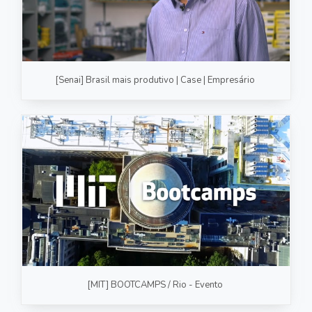
[Senai] Brasil mais produtivo | Case | Empresário
[MIT] BOOTCAMPS / Rio - Evento