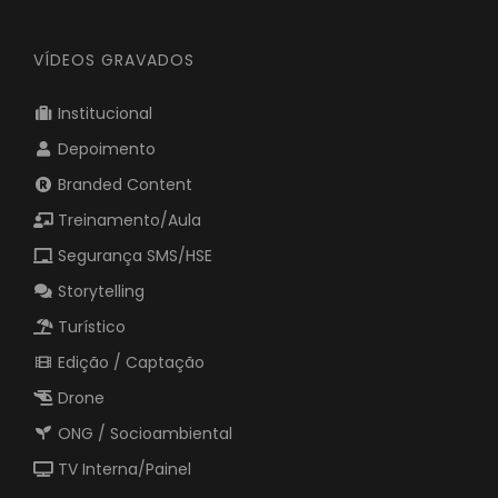
VÍDEOS GRAVADOS
Institucional
Depoimento
Branded Content
Treinamento/Aula
Segurança SMS/HSE
Storytelling
Turístico
Edição / Captação
Drone
ONG / Socioambiental
TV Interna/Painel