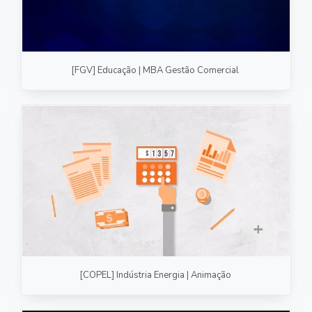
[FGV] Educação | MBA Gestão Comercial
[COPEL] Indústria Energia | Animação