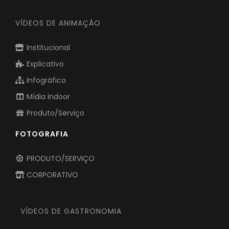
VÍDEOS DE ANIMAÇÃO
Institucional
Explicativo
Infográfico
Mídia Indoor
Produto/Serviço
FOTOGRAFIA
PRODUTO/SERVIÇO
CORPORATIVO
VÍDEOS DE GASTRONOMIA