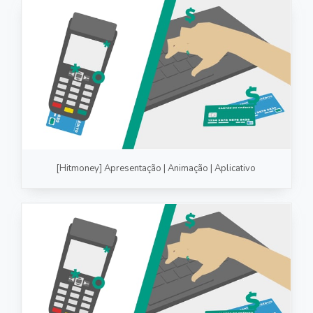
[Hitmoney] Apresentação | Animação | Aplicativo