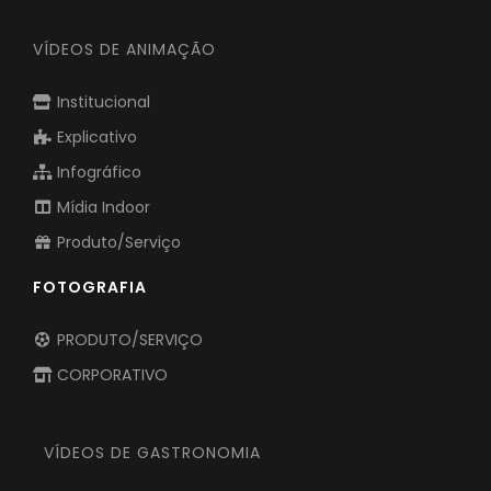
VÍDEOS DE ANIMAÇÃO
Institucional
Explicativo
Infográfico
Mídia Indoor
Produto/Serviço
FOTOGRAFIA
PRODUTO/SERVIÇO
CORPORATIVO
VÍDEOS DE GASTRONOMIA