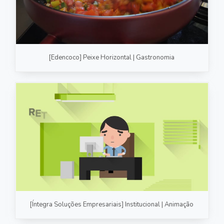
[Edencoco] Peixe Horizontal | Gastronomia
[Íntegra Soluções Empresariais] Institucional | Animação