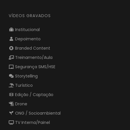
VÍDEOS GRAVADOS
Institucional
Depoimento
Branded Content
Treinamento/Aula
Segurança SMS/HSE
Storytelling
Turístico
Edição / Captação
Drone
ONG / Socioambiental
TV Interna/Painel