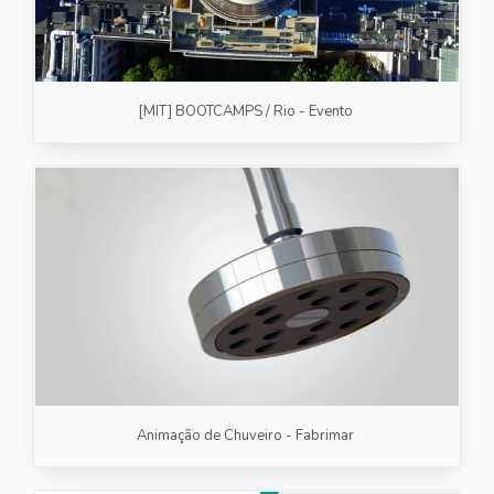
[MIT] BOOTCAMPS / Rio - Evento
Animação de Chuveiro - Fabrimar