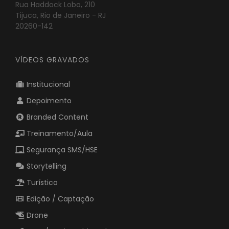
Rua Haddock Lobo, 210
Tijuca, Rio de Janeiro - RJ
20260-142
VÍDEOS GRAVADOS
Institucional
Depoimento
Branded Content
Treinamento/Aula
Segurança SMS/HSE
Storytelling
Turístico
Edição / Captação
Drone