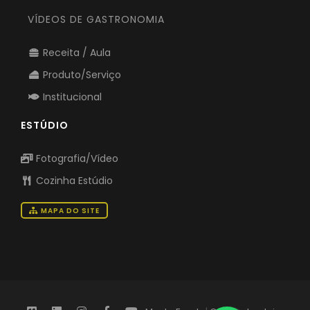
VÍDEOS DE GASTRONOMIA
Receita / Aula
Produto/Serviço
Institucional
ESTÚDIO
Fotografia/Vídeo
Cozinha Estúdio
MAPA DO SITE