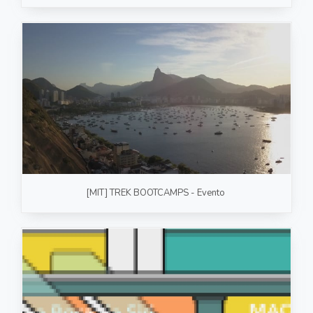
[MIT] TREK BOOTCAMPS - Evento