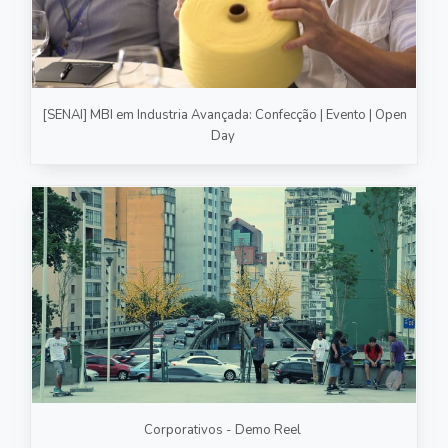
[SENAI] MBI em Industria Avançada: Confecção | Evento | Open
Day
Corporativos - Demo Reel