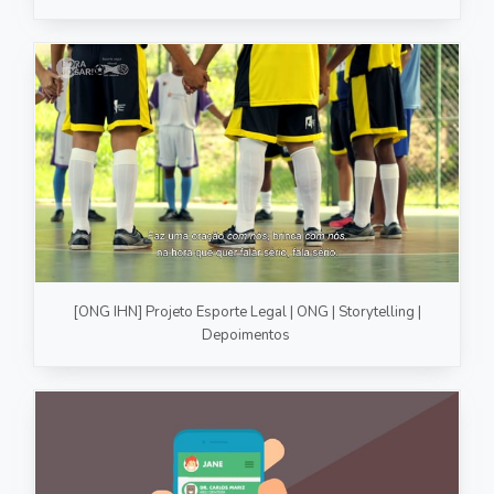
[ONG IHN] Projeto Esporte Legal | ONG | Storytelling |
Depoimentos