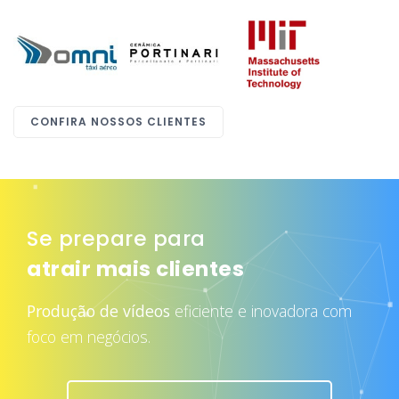
CONFIRA NOSSOS CLIENTES
Se prepare para
atrair mais clientes
Produção de vídeos
eficiente e inovadora com
foco em negócios.