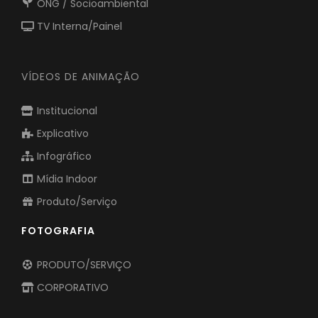
ONG / Socioambiental
TV Interna/Painel
VÍDEOS DE ANIMAÇÃO
Institucional
Explicativo
Infográfico
Mídia Indoor
Produto/Serviço
FOTOGRAFIA
PRODUTO/SERVIÇO
CORPORATIVO