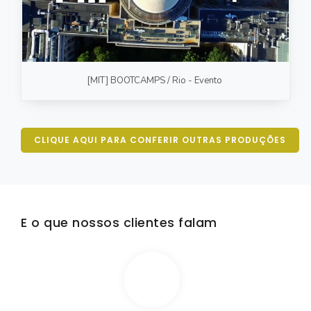
[MIT] BOOTCAMPS / Rio - Evento
CLIQUE AQUI PARA CONFERIR OUTRAS PRODUÇÕES
E o que nossos clientes falam