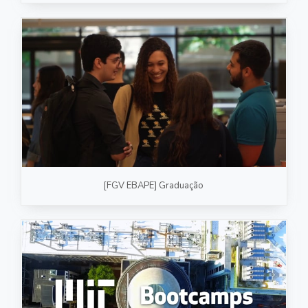
[FGV EBAPE] Graduação