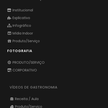
VÍDEOS DE ANIMAÇÃO
Institucional
Explicativo
Infográfico
Mídia Indoor
Produto/Serviço
FOTOGRAFIA
PRODUTO/SERVIÇO
CORPORATIVO
VÍDEOS DE GASTRONOMIA
Receita / Aula