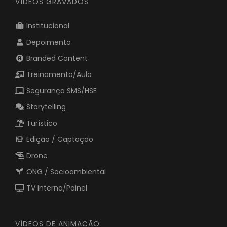
VÍDEOS GRAVADOS
Institucional
Depoimento
Branded Content
Treinamento/Aula
Segurança SMS/HSE
Storytelling
Turístico
Edição / Captação
Drone
ONG / Socioambiental
TV Interna/Painel