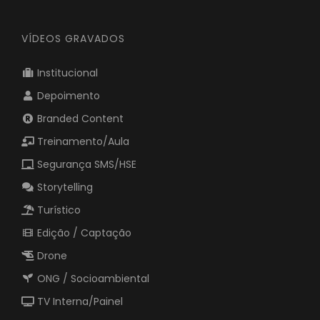
VÍDEOS GRAVADOS
Institucional
Depoimento
Branded Content
Treinamento/Aula
Segurança SMS/HSE
Storytelling
Turístico
Edição / Captação
Drone
ONG / Socioambiental
TV Interna/Painel