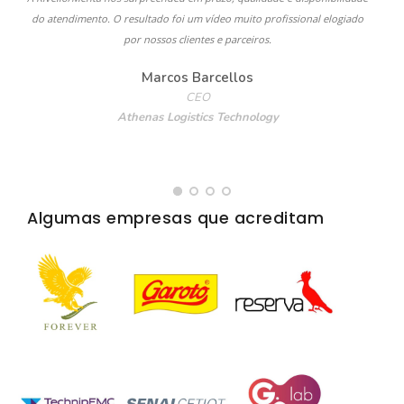
do atendimento. O resultado foi um vídeo muito profissional elogiado
por nossos clientes e parceiros.
Marcos Barcellos
CEO
Athenas Logistics Technology
Algumas empresas que acreditam