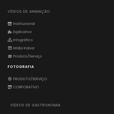
VÍDEOS DE ANIMAÇÃO
Institucional
Explicativo
Infográfico
Mídia Indoor
Produto/Serviço
FOTOGRAFIA
PRODUTO/SERVIÇO
CORPORATIVO
VÍDEOS DE GASTRONOMIA