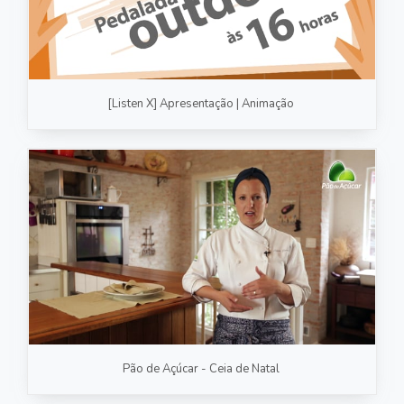
[Listen X] Apresentação | Animação
Pão de Açúcar - Ceia de Natal