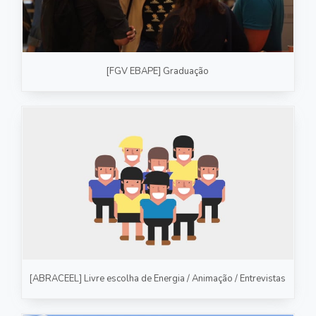
[FGV EBAPE] Graduação
[ABRACEEL] Livre escolha de Energia / Animação / Entrevistas