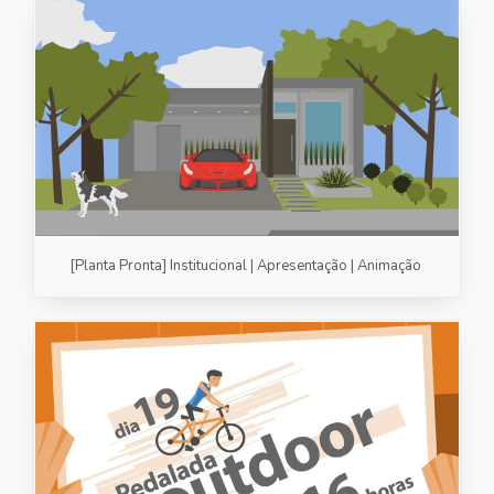
[Planta Pronta] Institucional | Apresentação | Animação