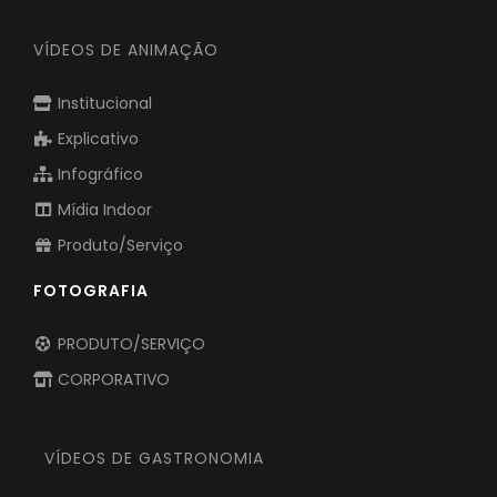
VÍDEOS DE ANIMAÇÃO
Institucional
Explicativo
Infográfico
Mídia Indoor
Produto/Serviço
FOTOGRAFIA
PRODUTO/SERVIÇO
CORPORATIVO
VÍDEOS DE GASTRONOMIA