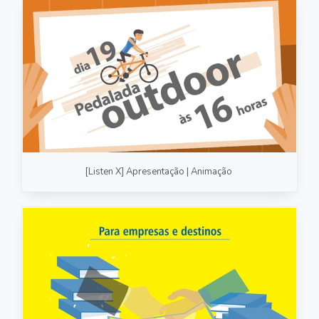
[Listen X] Apresentação | Animação