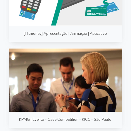
[Hitmoney] Apresentação | Animação | Aplicativo
KPMG | Evento - Case Competition - KICC - São Paulo