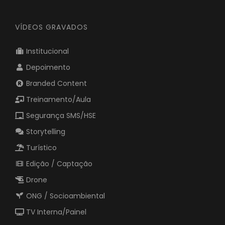
VÍDEOS GRAVADOS
Institucional
Depoimento
Branded Content
Treinamento/Aula
Segurança SMS/HSE
Storytelling
Turístico
Edição / Captação
Drone
ONG / Socioambiental
TV Interna/Painel