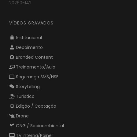
20260-142
VÍDEOS GRAVADOS
Institucional
Depoimento
Branded Content
Treinamento/Aula
Segurança SMS/HSE
Storytelling
Turístico
Edição / Captação
Drone
ONG / Socioambiental
TV Interna/Painel