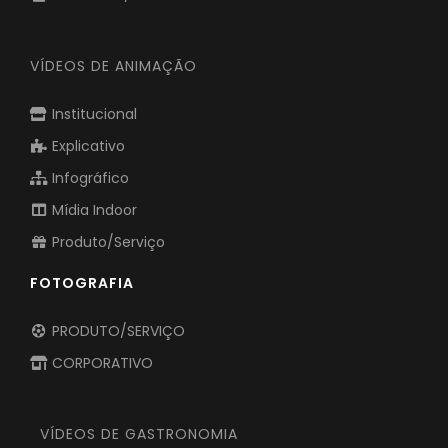
VÍDEOS DE ANIMAÇÃO
Institucional
Explicativo
Infográfico
Mídia Indoor
Produto/Serviço
FOTOGRAFIA
PRODUTO/SERVIÇO
CORPORATIVO
VÍDEOS DE GASTRONOMIA