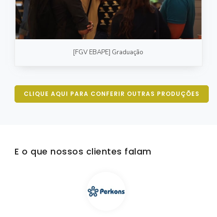
[FGV EBAPE] Graduação
CLIQUE AQUI PARA CONFERIR OUTRAS PRODUÇÕES
E o que nossos clientes falam