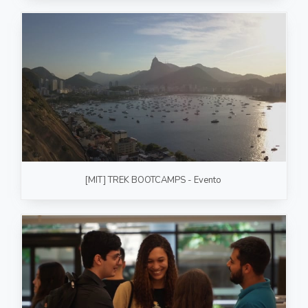
[MIT] TREK BOOTCAMPS - Evento