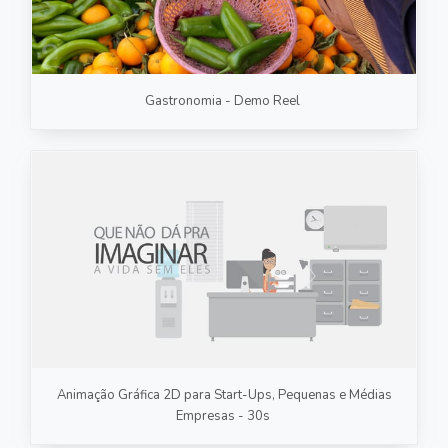
Gastronomia - Demo Reel
Animação Gráfica 2D para Start-Ups, Pequenas e Médias
Empresas - 30s