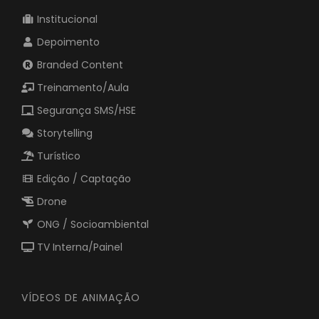
Institucional
Depoimento
Branded Content
Treinamento/Aula
Segurança SMS/HSE
Storytelling
Turístico
Edição / Captação
Drone
ONG / Socioambiental
TV Interna/Painel
VÍDEOS DE ANIMAÇÃO