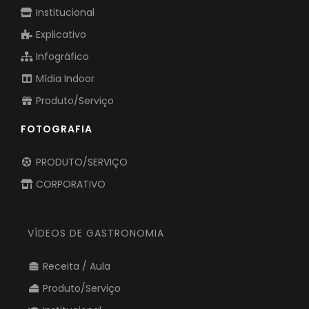
Institucional
Explicativo
Infográfico
Mídia Indoor
Produto/Serviço
FOTOGRAFIA
PRODUTO/SERVIÇO
CORPORATIVO
VÍDEOS DE GASTRONOMIA
Receita / Aula
Produto/Serviço