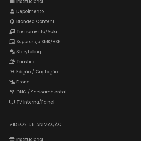
Institucional
Depoimento
Branded Content
Treinamento/Aula
Segurança SMS/HSE
Storytelling
Turístico
Edição / Captação
Drone
ONG / Socioambiental
TV Interna/Painel
VÍDEOS DE ANIMAÇÃO
Institucional