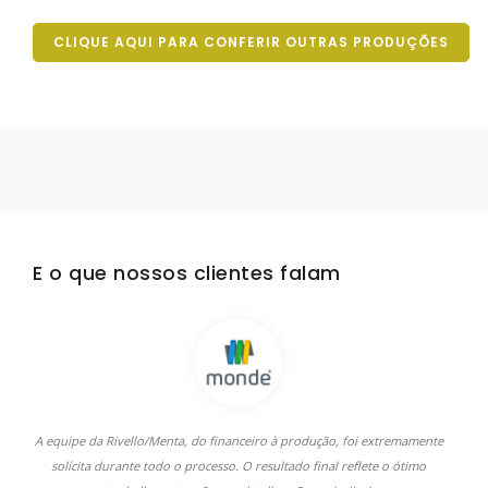
CLIQUE AQUI PARA CONFERIR OUTRAS PRODUÇÕES
E o que nossos clientes falam
A equipe da Rivello/Menta, do financeiro à produção, foi extremamente
solícita durante todo o processo. O resultado final reflete o ótimo
q