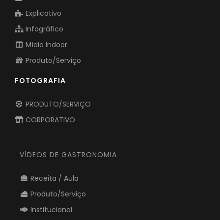
Explicativo
Infográfico
Mídia Indoor
Produto/Serviço
FOTOGRAFIA
PRODUTO/SERVIÇO
CORPORATIVO
VÍDEOS DE GASTRONOMIA
Receita / Aula
Produto/Serviço
Institucional