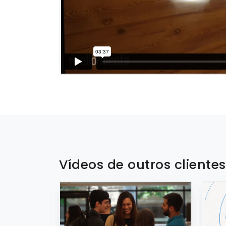
Vídeos de outros cliente