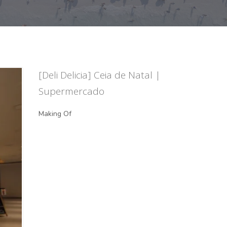
[Deli Delicia] Ceia de Natal |
Supermercado
Making Of