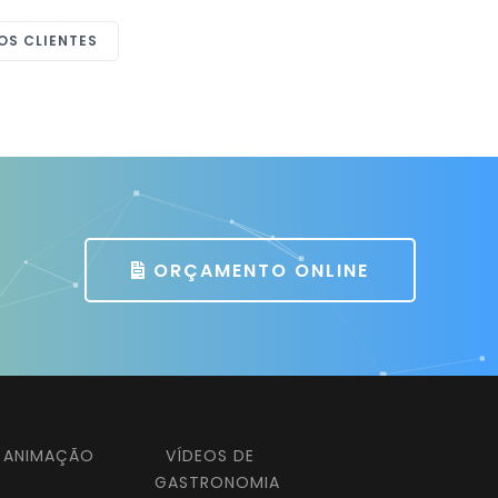
OS CLIENTES
ORÇAMENTO ONLINE
E ANIMAÇÃO
VÍDEOS DE
GASTRONOMIA