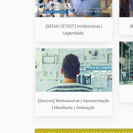
[SENAI CETIQT] Institucional |
[
Legendado
[Sescon] Motivacional | Apresentação
| Manifesto | Animação