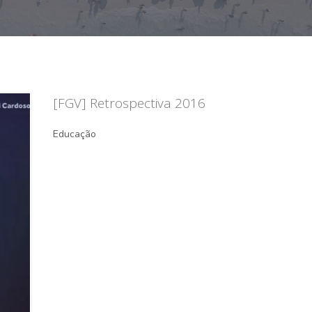
[FGV] Retrospectiva 2016
Educação