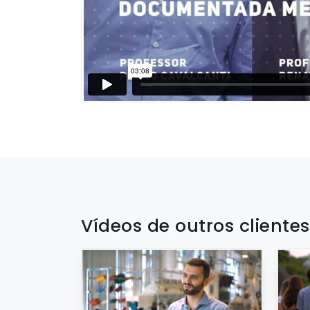
Vídeos de outros cliente