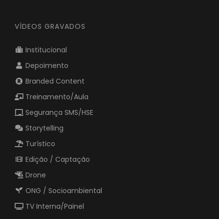
VÍDEOS GRAVADOS
Institucional
Depoimento
Branded Content
Treinamento/Aula
Segurança SMS/HSE
Storytelling
Turístico
Edição / Captação
Drone
ONG / Socioambiental
TV Interna/Painel