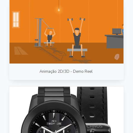
Animação 2D/3D - Demo Reel