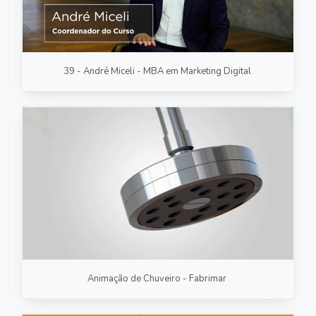
39 - André Miceli - MBA em Marketing Digital
Animação de Chuveiro - Fabrimar