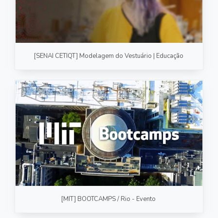
[SENAI CETIQT] Modelagem do Vestuário | Educação
[MIT] BOOTCAMPS / Rio - Evento