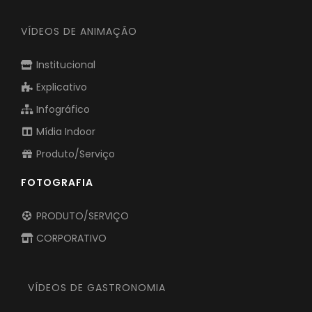
VÍDEOS DE ANIMAÇÃO
Institucional
Explicativo
Infográfico
Mídia Indoor
Produto/Serviço
FOTOGRAFIA
PRODUTO/SERVIÇO
CORPORATIVO
VÍDEOS DE GASTRONOMIA