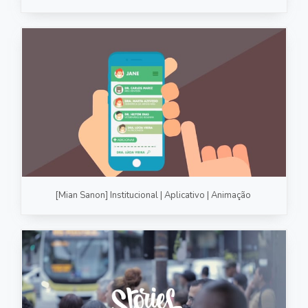
[Mian Sanon] Institucional | Aplicativo | Animação