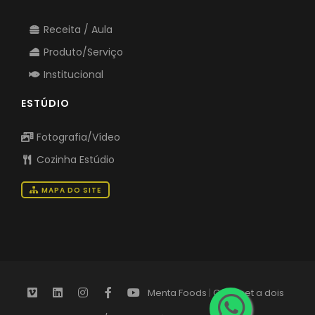
Receita / Aula
Produto/Serviço
Institucional
ESTÚDIO
Fotografia/Vídeo
Cozinha Estúdio
MAPA DO SITE
Menta Foods
|
Gourmet a dois