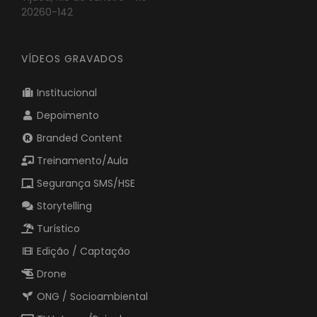
20260-142
VÍDEOS GRAVADOS
Institucional
Depoimento
Branded Content
Treinamento/Aula
Segurança SMS/HSE
Storytelling
Turístico
Edição / Captação
Drone
ONG / Socioambiental