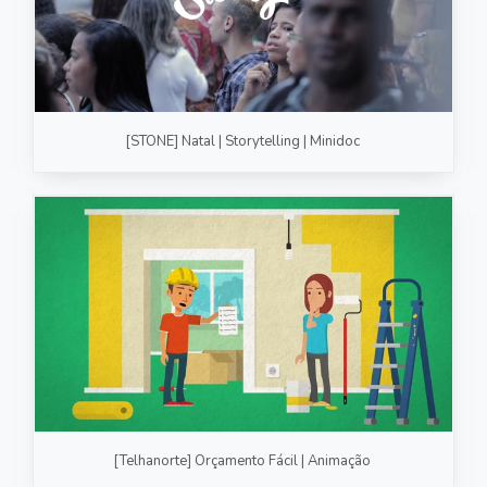
[STONE] Natal | Storytelling | Minidoc
[Telhanorte] Orçamento Fácil | Animação