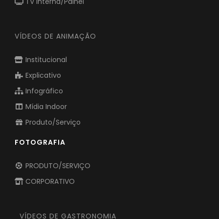
TV Interna/Painel
VÍDEOS DE ANIMAÇÃO
Institucional
Explicativo
Infográfico
Mídia Indoor
Produto/Serviço
FOTOGRAFIA
PRODUTO/SERVIÇO
CORPORATIVO
VÍDEOS DE GASTRONOMIA