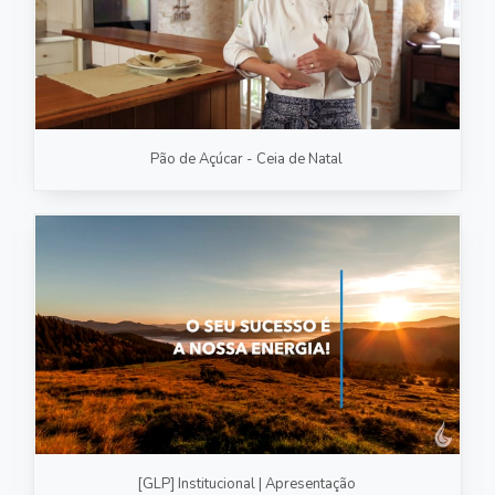
Pão de Açúcar - Ceia de Natal
[GLP] Institucional | Apresentação