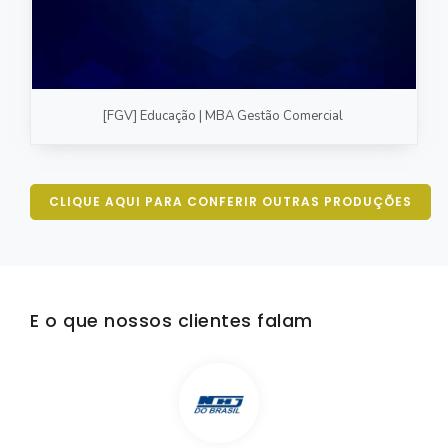
[FGV] Educação | MBA Gestão Comercial
CLIQUE AQUI PARA CONFERIR OUTRAS PRODUÇÕES
E o que nossos clientes falam