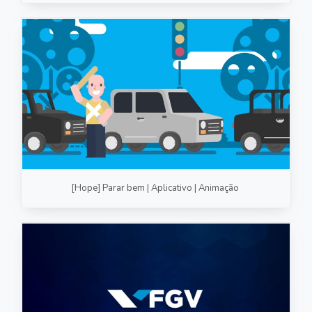
[Hope] Parar bem | Aplicativo | Animação