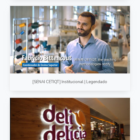
[SENAI CETIQT] Institucional | Legendado