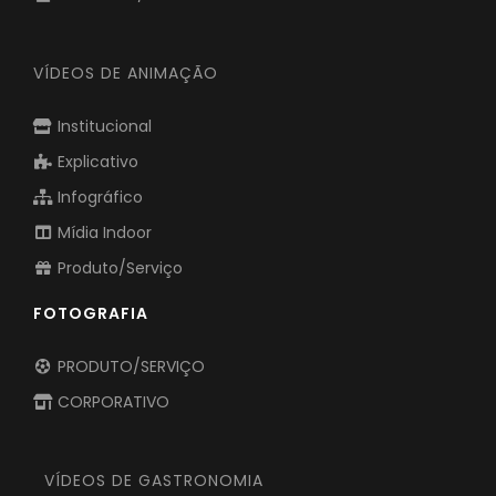
VÍDEOS DE ANIMAÇÃO
Institucional
Explicativo
Infográfico
Mídia Indoor
Produto/Serviço
FOTOGRAFIA
PRODUTO/SERVIÇO
CORPORATIVO
VÍDEOS DE GASTRONOMIA