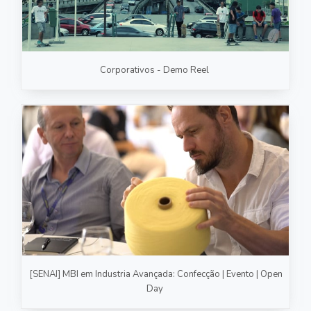
Corporativos - Demo Reel
[SENAI] MBI em Industria Avançada: Confecção | Evento | Open
Day