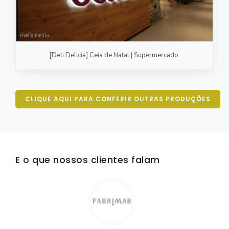
[Deli Delicia] Ceia de Natal | Supermercado
CLIQUE AQUI PARA CONFERIR OUTRAS PRODUÇÕES
E o que nossos clientes falam