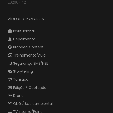
20260-142
VÍDEOS GRAVADOS
Institucional
Depoimento
Branded Content
Treinamento/Aula
Segurança SMS/HSE
Storytelling
Turístico
Edição / Captação
Drone
ONG / Socioambiental
TV Interna/Painel