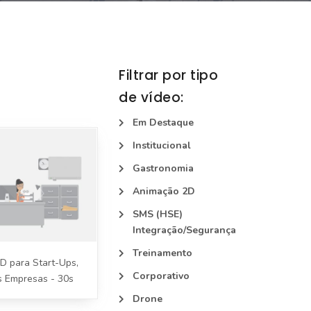
Filtrar por tipo
de vídeo:
Em Destaque
Institucional
Gastronomia
Animação 2D
SMS (HSE)
Integração/Segurança
Treinamento
D para Start-Ups,
Corporativo
 Empresas - 30s
Drone