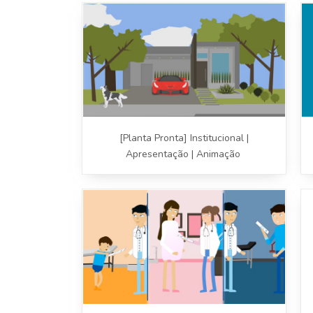
[Planta Pronta] Institucional |
Apresentação | Animação