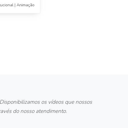
itucional | Animação
. Disponibilizamos os vídeos que nossos
através do nosso atendimento.