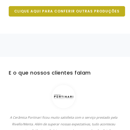
CLIQUE AQUI PARA CONFERIR OUTRAS PRODUÇÕES
E o que nossos clientes falam
A Cerâmica Portinari ficou muito satisfeita com o serviço prestado pela
C
Rivello/Menta. Além de superar nossas expectativas, tudo aconteceu