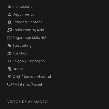
Institucional
Depoimento
Branded Content
Treinamento/Aula
Segurança SMS/HSE
Storytelling
Turístico
Edição / Captação
Drone
ONG / Socioambiental
TV Interna/Painel
VÍDEOS DE ANIMAÇÃO