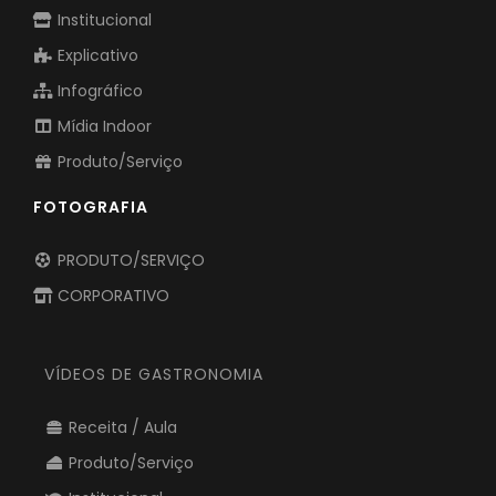
Institucional
Explicativo
Infográfico
Mídia Indoor
Produto/Serviço
FOTOGRAFIA
PRODUTO/SERVIÇO
CORPORATIVO
VÍDEOS DE GASTRONOMIA
Receita / Aula
Produto/Serviço