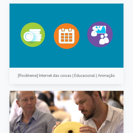
[Rockheine] Internet das coisas | Educacional | Animação