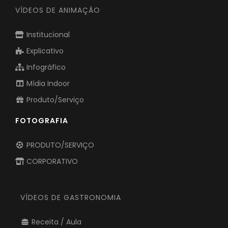
VÍDEOS DE ANIMAÇÃO
Institucional
Explicativo
Infográfico
Mídia Indoor
Produto/Serviço
FOTOGRAFIA
PRODUTO/SERVIÇO
CORPORATIVO
VÍDEOS DE GASTRONOMIA
Receita / Aula