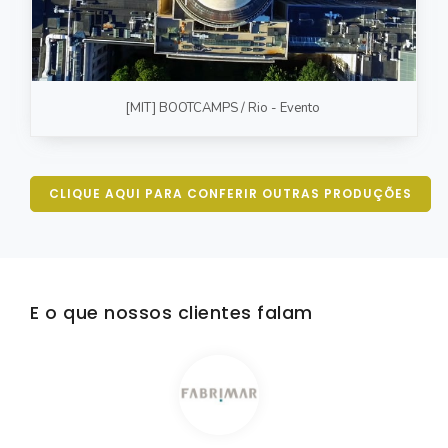
[MIT] BOOTCAMPS / Rio - Evento
CLIQUE AQUI PARA CONFERIR OUTRAS PRODUÇÕES
E o que nossos clientes falam