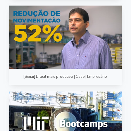
[Senai] Brasil mais produtivo | Case | Empresário