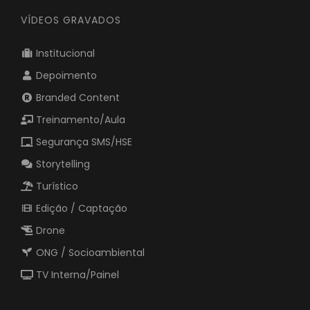
VÍDEOS GRAVADOS
Institucional
Depoimento
Branded Content
Treinamento/Aula
Segurança SMS/HSE
Storytelling
Turístico
Edição / Captação
Drone
ONG / Socioambiental
TV Interna/Painel