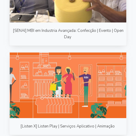
[SENAI] MBI em Industria Avançada: Confecção | Evento | Open
Day
[Listen X] Listen Play | Serviços Aplicativo | Animação