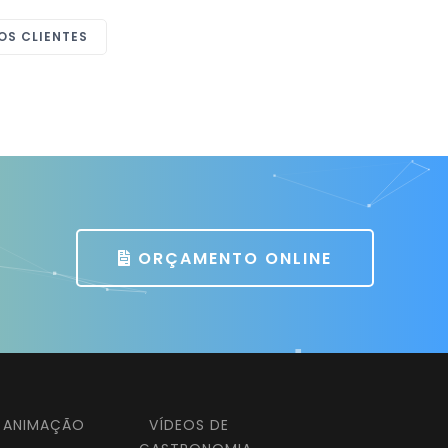
OS CLIENTES
ORÇAMENTO ONLINE
E ANIMAÇÃO
VÍDEOS DE