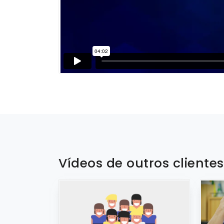
Vídeos de outros cliente